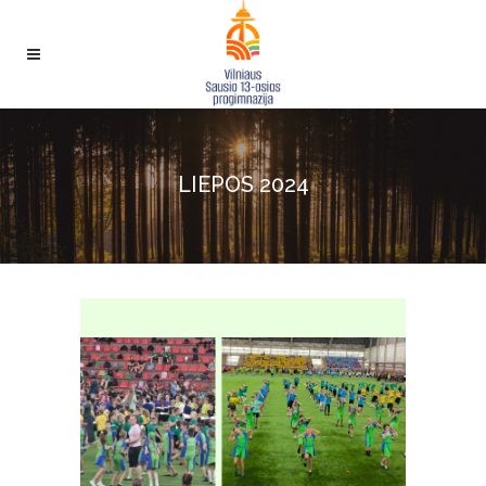
LIEPOS 2024