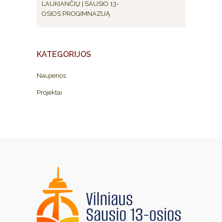
LAUKIANČIŲ Į SAUSIO 13-
OSIOS PROGIMNAZIJĄ
KATEGORIJOS
Naujienos
Projektai