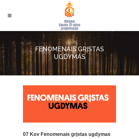
FENOMENAIS GRĮSTAS
UGDYMAS
07 Kov
Fenomenais grįstas ugdymas