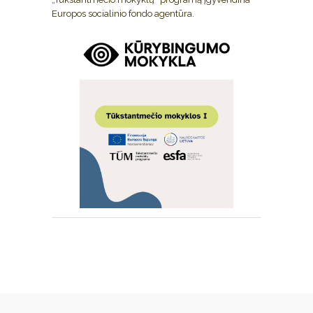
Europos socialinio fondo agentūra.