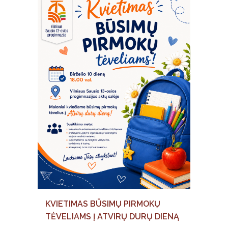
KVIETIMAS BŪSIMŲ PIRMOKŲ
TĖVELIAMS Į ATVIRŲ DURŲ DIENĄ