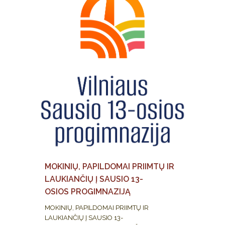
MOKINIŲ, PAPILDOMAI PRIIMTŲ IR
LAUKIANČIŲ Į SAUSIO 13-
OSIOS PROGIMNAZIJĄ
MOKINIŲ, PAPILDOMAI PRIIMTŲ IR
LAUKIANČIŲ Į SAUSIO 13-