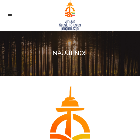
NAUJIENOS