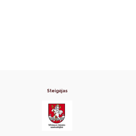
Steigėjas