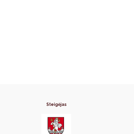
Steigėjas