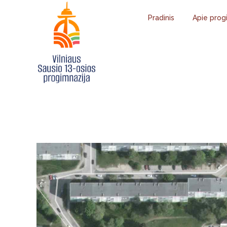
Pradinis
Apie prog
INFORMACIJ