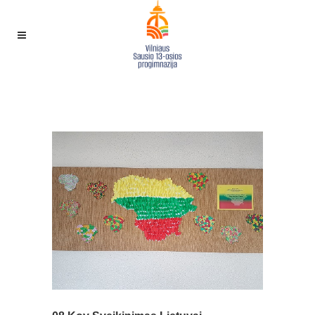
SVEIKINIMAS LIETUVAI