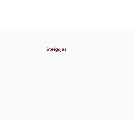
Steigėjas