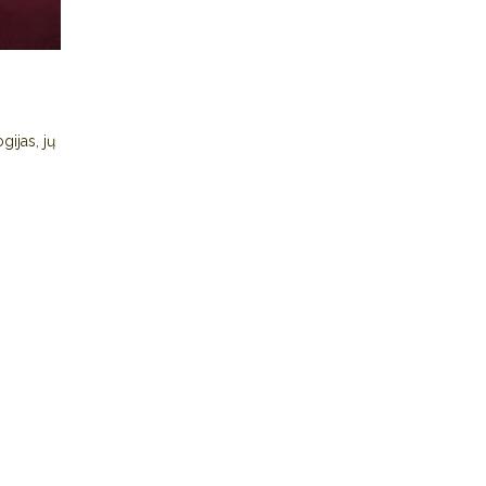
gijas, jų