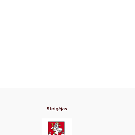
Steigėjas