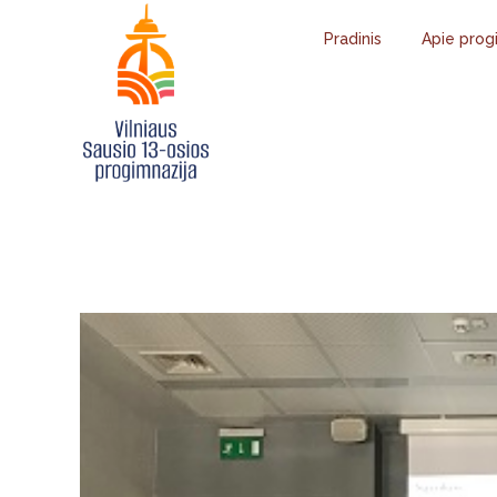
Pradinis
Apie prog
BIOTECHNO