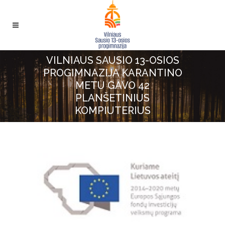
VILNIAUS SAUSIO 13-OSIOS
PROGIMNAZIJA KARANTINO
METU GAVO 42
PLANŠETINIUS
KOMPIUTERIUS