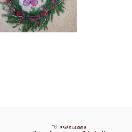
Tel.
0 (5) 2443529