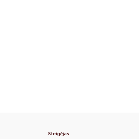
Steigėjas