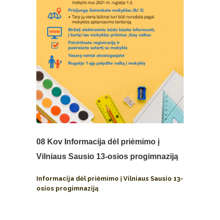
08 Kov
Informacija dėl priėmimo į
Vilniaus Sausio 13-osios progimnaziją
Informacija dėl priėmimo į Vilniaus Sausio 13-
osios progimnaziją