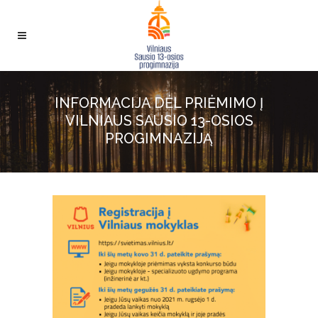
INFORMACIJA DĖL PRIĖMIMO Į
VILNIAUS SAUSIO 13-OSIOS
PROGIMNAZIJĄ