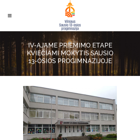
IV-AJAME PRIĖMIMO ETAPE
KVIEČIAMI MOKYTIS SAUSIO
13-OSIOS PROGIMNAZIJOJE