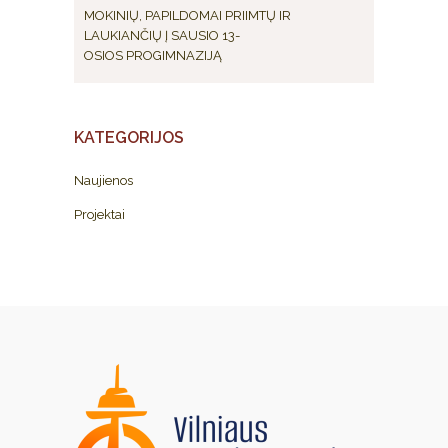
MOKINIŲ, PAPILDOMAI PRIIMTŲ IR
LAUKIANČIŲ Į SAUSIO 13-
OSIOS PROGIMNAZIJĄ
KATEGORIJOS
Naujienos
Projektai