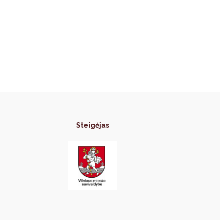
Steigėjas