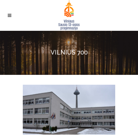
VILNIUS 700