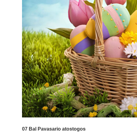
07 Bal
Pavasario atostogos