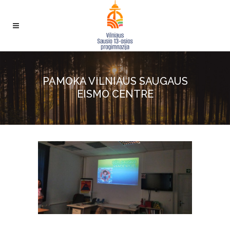
PAMOKA VILNIAUS SAUGAUS
EISMO CENTRE