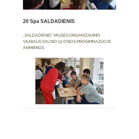
20 Spa
SALDADIENIS
„SALDADIENIO” MUGĖS ORGANIZAVIMO
VILNIAUS SAUSIO 13-OSIOS PROGIMNAZIJOJE
AKIMIRKOS.