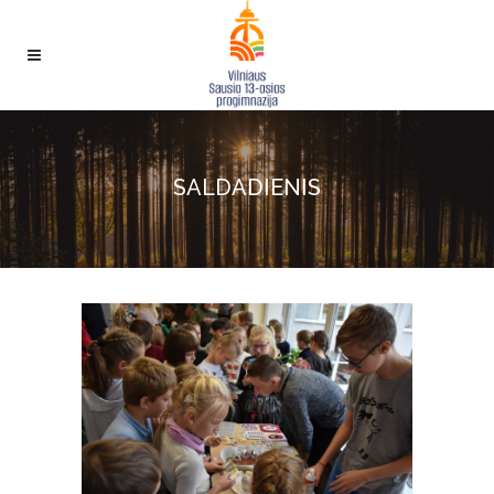
SALDADIENIS