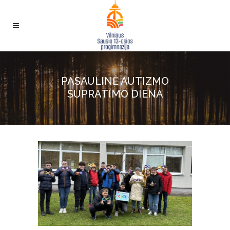
PASAULINĖ AUTIZMO
SUPRATIMO DIENA