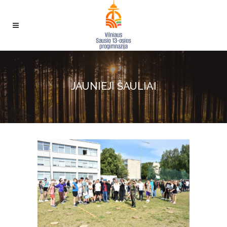
JAUNIEJI ŠAULIAI