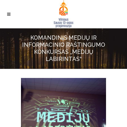
KOMANDINIS MEDIJŲ IR
INFORMACINIO RAŠTINGUMO
KONKURSAS „MEDIJŲ
LABIRINTAS“