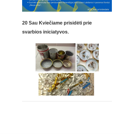
20 Sau
Kviečiame prisidėti prie
svarbios iniciatyvos.