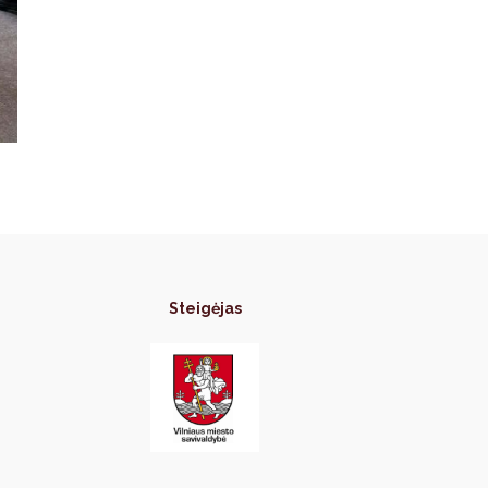
Steigėjas