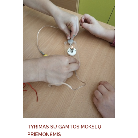
TYRIMAS SU GAMTOS MOKSLŲ
PRIEMONĖMIS