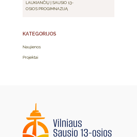
LAUKIANČIŲ Į SAUSIO 13-
OSIOS PROGIMNAZIJĄ
KATEGORIJOS
Naujienos
Projektai