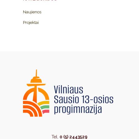
Naujienos
Projektai
Tel.
0 (5) 2443529