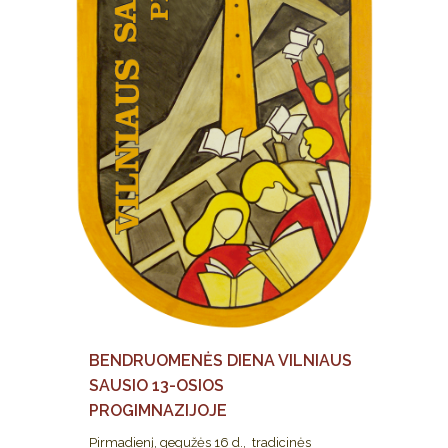
BENDRUOMENĖS DIENA VILNIAUS
SAUSIO 13-OSIOS
PROGIMNAZIJOJE
Pirmadienį, gegužės 16 d., tradicinės